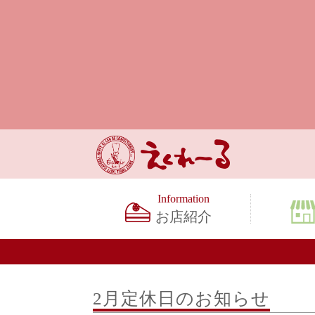
お店紹介
2月定休日のお知らせ