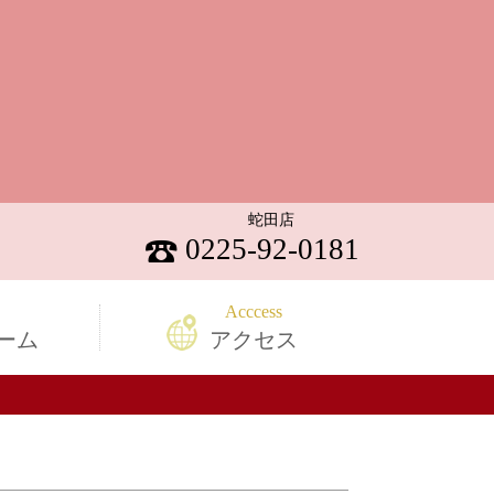
蛇田店
0225-92-0181
ーム
アクセス