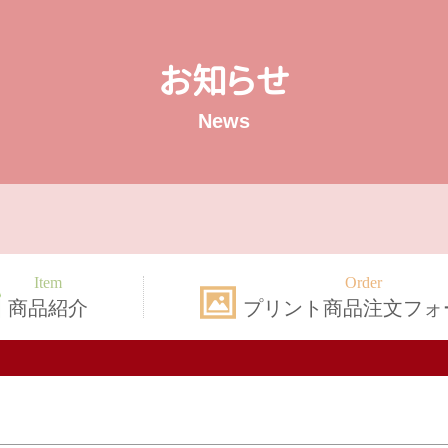
お知らせ
News
商品紹介
プリント商品注文フォ