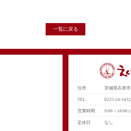
一覧に戻る
住所
宮城県石巻市浜
TEL
0225-24-5432
営業時間
9:00～18:00
定休日
なし