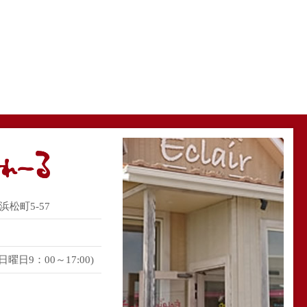
松町5-57
 (日曜日9：00～17:00)