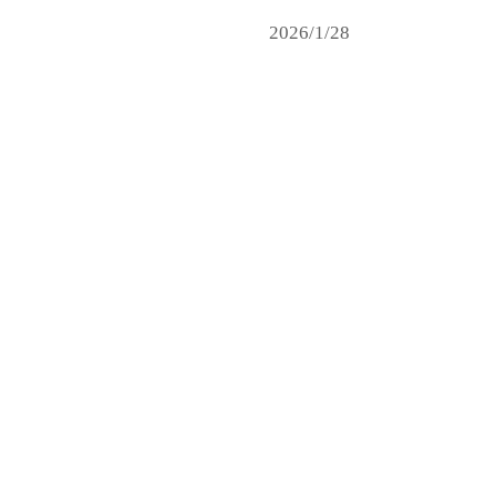
2026/1/28